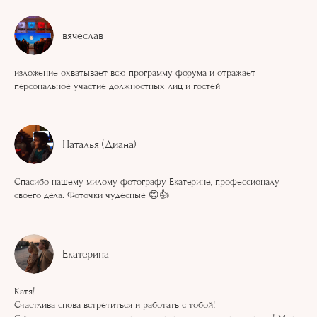
вячеслав
изложение охватывает всю программу форума и отражает
персональное участие должностных лиц и гостей
Наталья (Диана)
Спасибо нашему милому фотографу Екатерине, профессионалу
своего дела. Фоточки чудесные 😊👍
Екатерина
Катя!
Счастлива снова встретиться и работать с тобой!