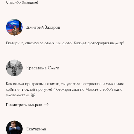
Спасибо большое!
Дмитрий Захаров
Екатерина, спасибо за отличные фото! Каждая фотография-шедевр!
Красавина Ольга
Как всегда прекрасные снимки, ты уловила настроение и маленькие
события в одной прогулке! Фото-прогулки по Москве с тобой одно
удовольствие 🤗
Посмотреть галерею
Екатерина