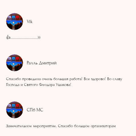
Vik
👍..............................)))
Ралль Дмитрий
Спасибо проведена очень большая работа! Все здорово! Во славу
Господа и Святого Феодора Ушакова!
СПб МС
Замечательное мероприятие. Спасибо большое организаторам