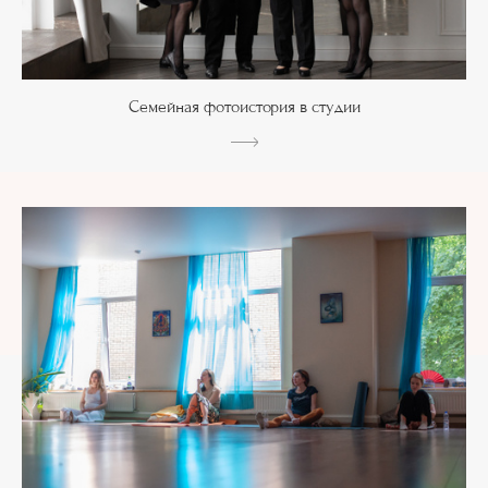
Семейная фотоистория в студии