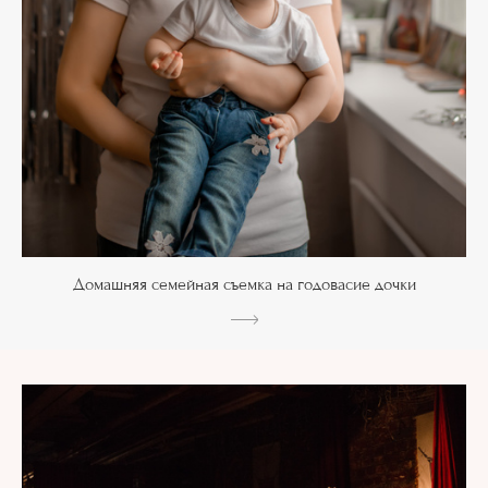
Домашняя семейная съемка на годовасие дочки