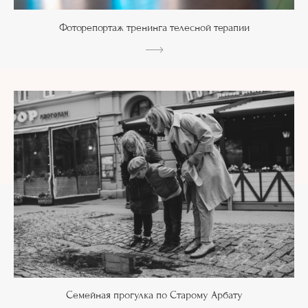
Фоторепортаж тренинга телесной терапии
Семейная прогулка по Старому Арбату