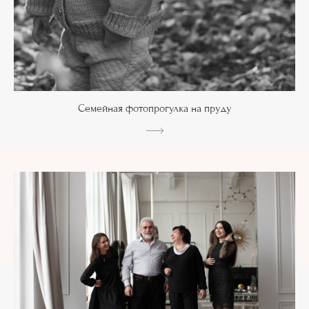
Семейная фотопрогулка на пруду